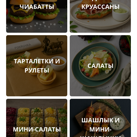
ЧИАБАТТЫ
КРУАССАНЫ
ТАРТАЛЕТКИ И
САЛАТЫ
РУЛЕТЫ
ШАШЛЫК И
МИНИ-САЛАТЫ
МИНИ-