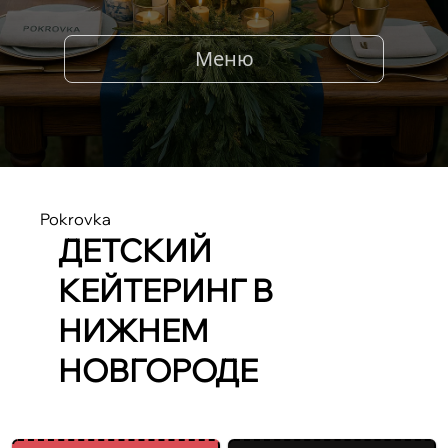
Меню
Pokrovka
ДЕТСКИЙ
КЕЙТЕРИНГ В
НИЖНЕМ
НОВГОРОДЕ