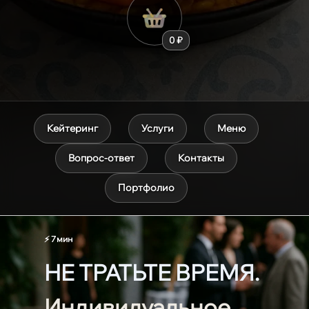
0 ₽
Кейтеринг
Услуги
Меню
Вопрос-ответ
Контакты
Портфолио
⚡ 7 мин
НЕ ТРАТЬТЕ ВРЕМЯ.
Индивидуальное