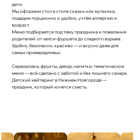
дети.
Мы оформим стол в стиле сказки или мультика,
подадим порционно и удобно, учтём аллергию и
возраст.
Меню подбирается под тему праздника и пожелания
родителей: от хелси-фуршета до сладкого взрыва.
Удобно, безопасно, красиво — и вкусно даже для
самых привередливых.
Сервировка, фрукты, декор, напитки, тематическое
меню — всё сделано с заботой и без лишнего сахара.
Детский кейтеринг в Нижнем Новгороде —
праздник, который хочется съесть.