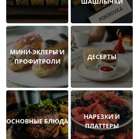
ШАШЛЫЧКИ
МИНИ-ЭКЛЕРЫ И
ДЕСЕРТЫ
ПРОФИТРОЛИ
НАРЕЗКИ И
ОСНОВНЫЕ БЛЮДА
ПЛАТТЕРЫ