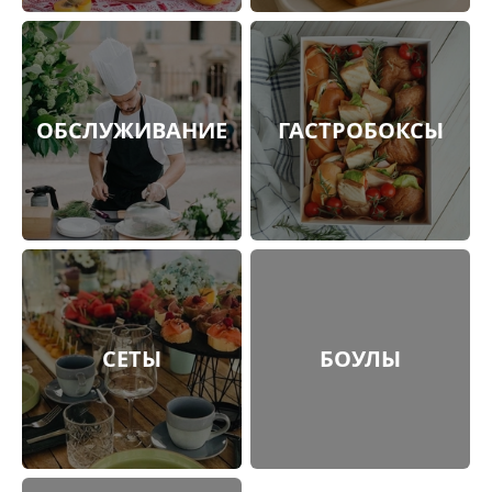
ОБСЛУЖИВАНИЕ
ГАСТРОБОКСЫ
СЕТЫ
БОУЛЫ