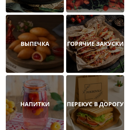
ВЫПЕЧКА
ГОРЯЧИЕ ЗАКУСКИ
НАПИТКИ
ПЕРЕКУС В ДОРОГУ