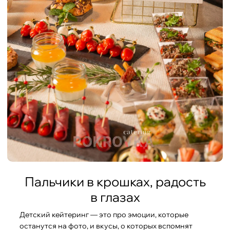
Пальчики в крошках, радость
в глазах
Детский кейтеринг — это про эмоции, которые
останутся на фото, и вкусы, о которых вспомнят