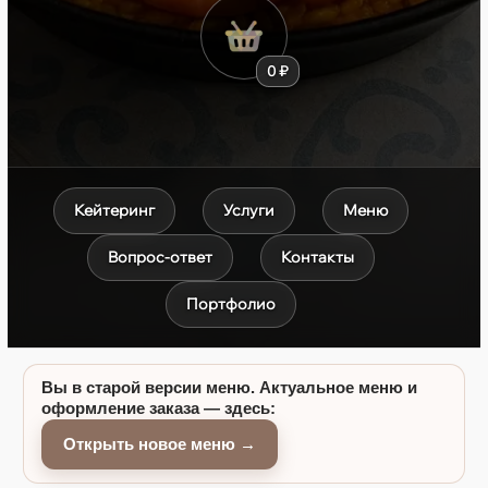
0 ₽
Кейтеринг
Услуги
Меню
Вопрос-ответ
Контакты
Портфолио
Вы в старой версии меню. Актуальное меню и
оформление заказа — здесь:
Открыть новое меню →