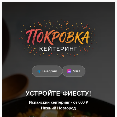
Telegram
MAX
УСТРОЙТЕ ФИЕСТУ!
Испанский кейтеринг · от 600 ₽
Нижний Новгород