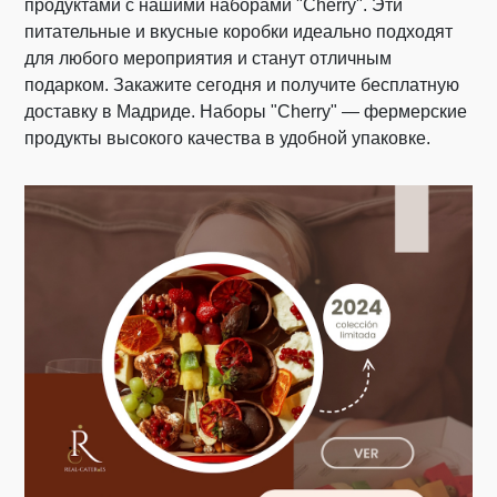
продуктами с нашими наборами "Cherry". Эти
питательные и вкусные коробки идеально подходят
для любого мероприятия и станут отличным
подарком. Закажите сегодня и получите бесплатную
доставку в Мадриде. Наборы "Cherry" — фермерские
продукты высокого качества в удобной упаковке.