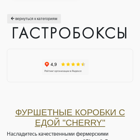
вернуться к категориям
ГАСТРОБОКСЫ
ФУРШЕТНЫЕ КОРОБКИ С
ЕДОЙ "CHERRY"
Насладитесь качественными фермерскими