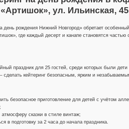
«Артишок», ул. Ильинская, 45
на день рождения Нижний Новгород» обретает особенный
ишок», где каждый десерт и канапе становятся частью
ный праздник для 25 гостей, среди которых были дети 
 — сделать кейтеринг безопасным, ярким и незабываемы
ить безопасное приготовление для детей с учётом алле
;
 атмосферу сказки в стиле винтаж;
ся в подготовку за 2 часа до начала праздника.