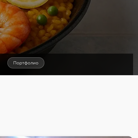
Портфолио