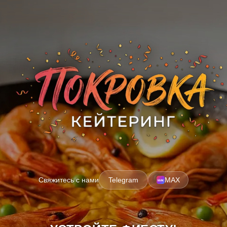
Свяжитесь с нами
Telegram
MAX