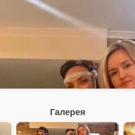
Галерея