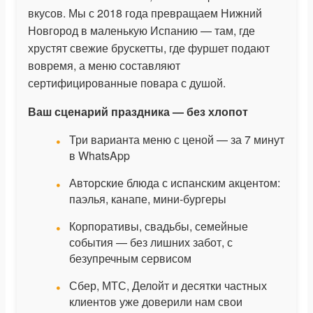
вкусов. Мы с 2018 года превращаем Нижний
Новгород в маленькую Испанию — там, где
хрустят свежие брускетты, где фуршет подают
вовремя, а меню составляют
сертифицированные повара с душой.
Ваш сценарий праздника — без хлопот
Три варианта меню с ценой — за 7 минут
в WhatsApp
Авторские блюда с испанским акцентом:
паэлья, канапе, мини-бургеры
Корпоративы, свадьбы, семейные
события — без лишних забот, с
безупречным сервисом
Сбер, МТС, Делойт и десятки частных
клиентов уже доверили нам свои