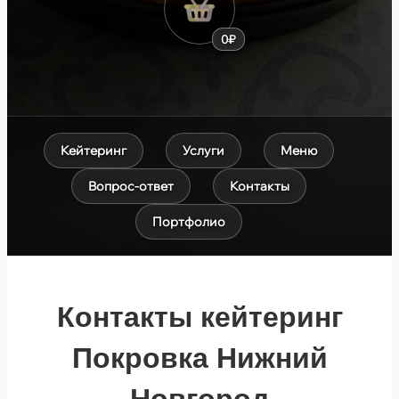
0₽
Кейтеринг
Услуги
Меню
Вопрос-ответ
Контакты
Портфолио
Контакты кейтеринг
Покровка Нижний
Новгород