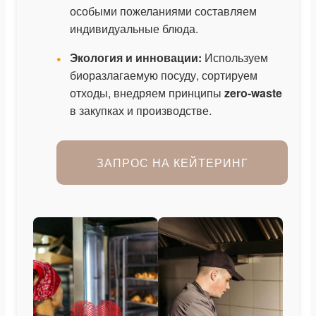
особыми пожеланиями составляем
индивидуальные блюда.
Экология и инновации:
Используем
биоразлагаемую посуду, сортируем
отходы, внедряем принципы
zero-waste
в закупках и производстве.
ЗАПРОС НА КЕЙТЕРИНГ