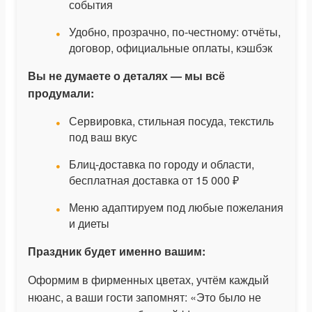
события
Удобно, прозрачно, по-честному: отчёты,
договор, официальные оплаты, кэшбэк
Вы не думаете о деталях — мы всё
продумали:
Сервировка, стильная посуда, текстиль
под ваш вкус
Блиц-доставка по городу и области,
бесплатная доставка от 15 000 ₽
Меню адаптируем под любые пожелания
и диеты
Праздник будет именно вашим:
Оформим в фирменных цветах, учтём каждый
нюанс, а ваши гости запомнят: «Это было не