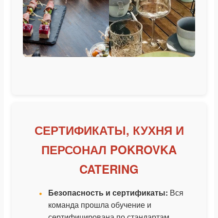
СЕРТИФИКАТЫ, КУХНЯ И
ПЕРСОНАЛ POKROVKA
CATERING
Безопасность и сертификаты:
Вся
команда прошла обучение и
сертифицирована по стандартам