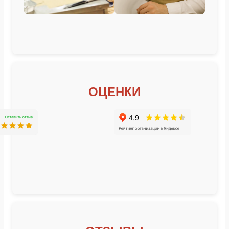
ОЦЕНКИ