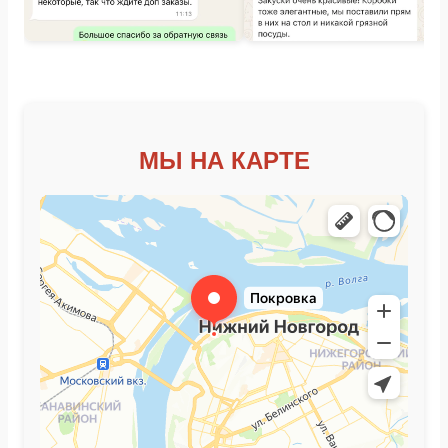
МЫ НА КАРТЕ