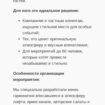
гостей.
Для кого это идеальное решение:
Компаниям и частным клиентам,
ищущим стильное место для особых
событий;
Тех, кто ценит оригинальную
атмосферу и вкусные впечатления;
Для мероприятий до 60 человек,
которые хотят провести
незабываемо и стильно.
Особенности организации
мероприятия:
Мы специально разработали меню,
гармонично вписавшееся в атмосферу
лофта: яркие канапе, авторские салаты и