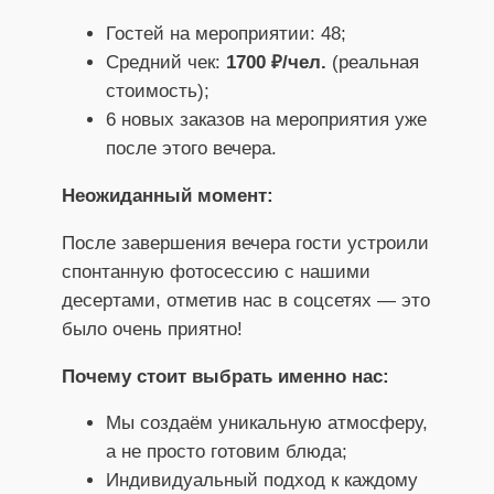
Гостей на мероприятии: 48;
Средний чек:
1700 ₽/чел.
(реальная
стоимость);
6 новых заказов на мероприятия уже
после этого вечера.
Неожиданный момент:
После завершения вечера гости устроили
спонтанную фотосессию с нашими
десертами, отметив нас в соцсетях — это
было очень приятно!
Почему стоит выбрать именно нас:
Мы создаём уникальную атмосферу,
а не просто готовим блюда;
Индивидуальный подход к каждому