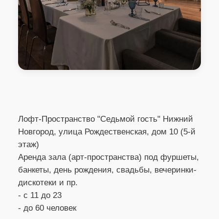
Лофт-Пространство "Седьмой гость" Нижний
Новгород, улица Рождественская, дом 10
Лофт-Пространство "Седьмой гость" Нижний
Новгород, улица Рождественская, дом 10 (5-й
этаж)
Аренда зала (арт-пространства) под фуршеты,
банкеты, день рождения, свадьбы, вечеринки-
дискотеки и пр.
- с 11 до 23
- до 60 человек