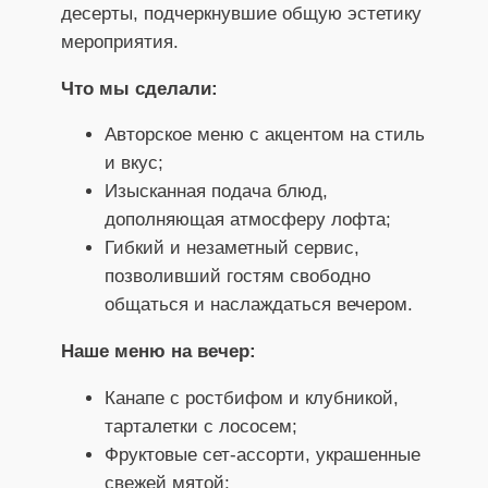
десерты, подчеркнувшие общую эстетику
мероприятия.
Что мы сделали:
Авторское меню с акцентом на стиль
и вкус;
Изысканная подача блюд,
дополняющая атмосферу лофта;
Гибкий и незаметный сервис,
позволивший гостям свободно
общаться и наслаждаться вечером.
Наше меню на вечер:
Канапе с ростбифом и клубникой,
тарталетки с лососем;
Фруктовые сет-ассорти, украшенные
свежей мятой;