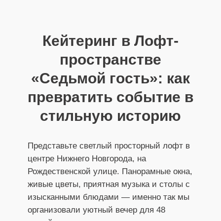
Кейтеринг в Лофт-
пространстве
«Седьмой гость»: как
превратить событие в
стильную историю
Представьте светлый просторный лофт в
центре Нижнего Новгорода, на
Рождественской улице. Панорамные окна,
живые цветы, приятная музыка и столы с
изысканными блюдами — именно так мы
организовали уютный вечер для 48