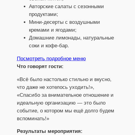
Авторские салаты с сезонными
продуктами;
Мини-десерты с воздушными
кремами и ягодами;
Домашние лимонады, натуральные
соки и кофе-бар.
Посмотреть подробное меню
Что говорят гости:
«Всё было настолько стильно и вкусно,
что даже не хотелось уходить!»,
«Спасибо за внимательное отношение и
идеальную организацию — это было
событие, о котором мы ещё долго будем
вспоминать!»
Результаты мероприятия: