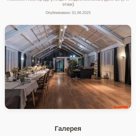
этаж)
Опубликовано: 01.06.2025
Галерея