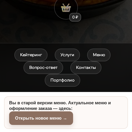
0 ₽
Кейтеринг
Услуги
Меню
Вопрос-ответ
Контакты
Портфолио
Вы в старой версии меню. Актуальное меню и
оформление заказа — здесь:
Открыть новое меню →