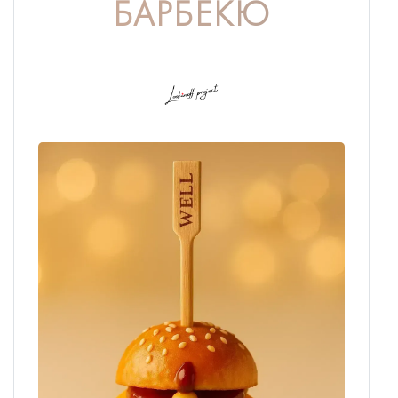
БАРБЕКЮ