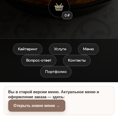
0 ₽
Кейтеринг
Услуги
Меню
Вопрос-ответ
Контакты
Портфолио
Вы в старой версии меню. Актуальное меню и
оформление заказа — здесь:
Открыть новое меню →