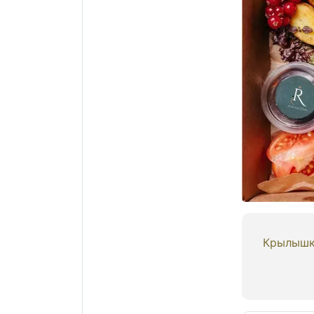
Крылышки