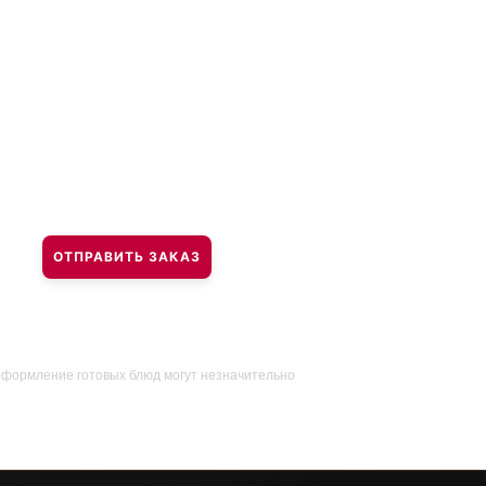
ОТПРАВИТЬ ЗАКАЗ
оформление готовых блюд могут незначительно