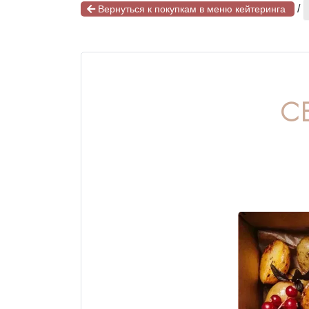
/
Вернуться к покупкам в меню кейтеринга
С