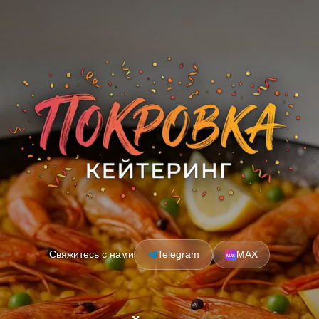
Свяжитесь с нами
Telegram
MAX