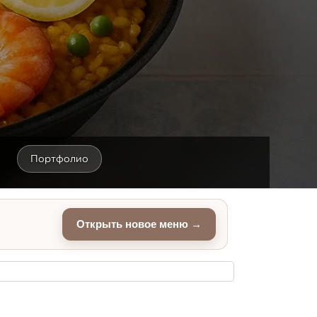
Портфолио
Открыть новое меню →