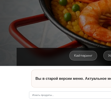
Кейтеринг
У
Вы в старой версии меню. Актуальное м