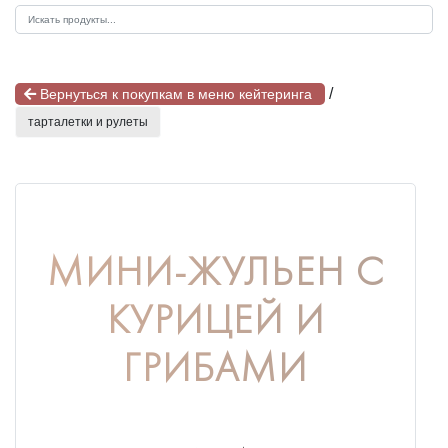
/
Вернуться к покупкам в меню кейтеринга
тарталетки и рулеты
МИНИ-ЖУЛЬЕН С
КУРИЦЕЙ И
ГРИБАМИ