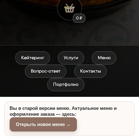
0 ₽
Кейтеринг
Услуги
Меню
Вопрос-ответ
Контакты
Портфолио
Вы в старой версии меню. Актуальное меню и
оформление заказа — здесь:
Открыть новое меню →