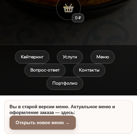
0 ₽
Кейтеринг
Услуги
Меню
Вопрос-ответ
Контакты
Портфолио
Вы в старой версии меню. Актуальное меню и
оформление заказа — здесь:
Открыть новое меню →