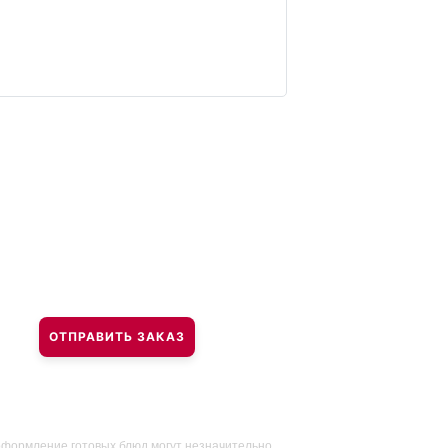
ОТПРАВИТЬ ЗАКАЗ
оформление готовых блюд могут незначительно