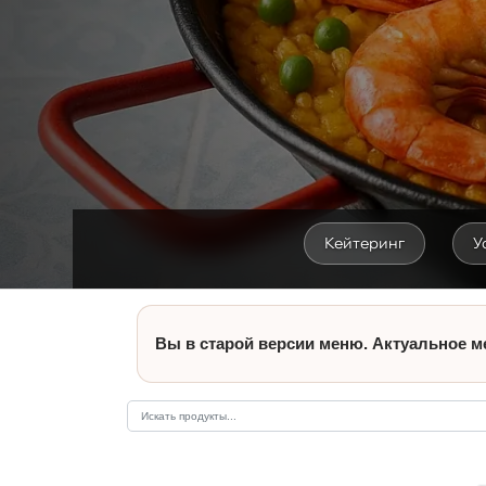
Кейтеринг
У
Вы в старой версии меню. Актуальное м