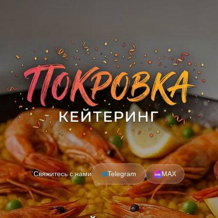
Свяжитесь с нами
Telegram
MAX