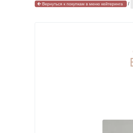
/
Вернуться к покупкам в меню кейтеринга