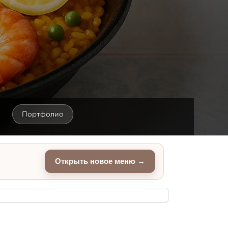
Портфолио
Открыть новое меню →