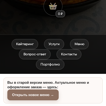
0 ₽
Кейтеринг
Услуги
Меню
Вопрос-ответ
Контакты
Портфолио
Вы в старой версии меню. Актуальное меню и
оформление заказа — здесь:
Открыть новое меню →