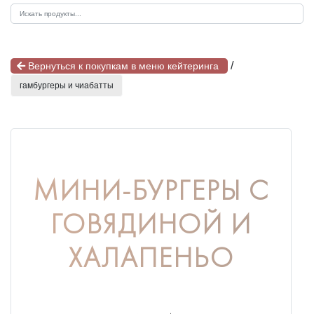
/
Вернуться к покупкам в меню кейтеринга
гамбургеры и чиабатты
МИНИ-БУРГЕРЫ С
ГОВЯДИНОЙ И
ХАЛАПЕНЬО