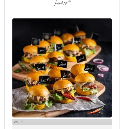
26 шт.