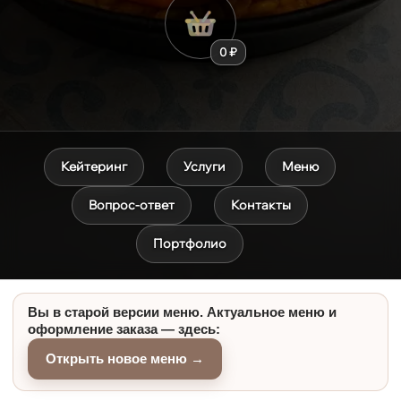
0 ₽
Кейтеринг
Услуги
Меню
Вопрос-ответ
Контакты
Портфолио
Вы в старой версии меню. Актуальное меню и
оформление заказа — здесь:
Открыть новое меню →