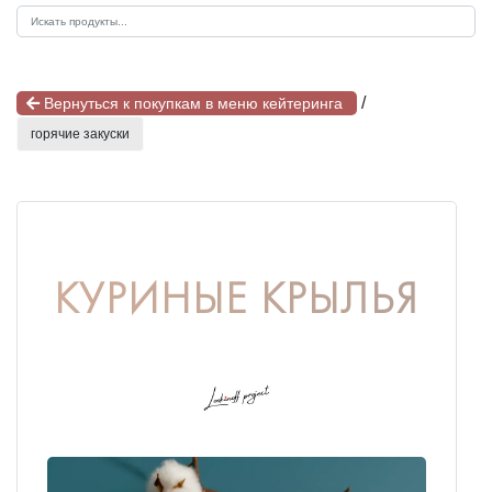
/
Вернуться к покупкам в меню кейтеринга
горячие закуски
КУРИНЫЕ КРЫЛЬЯ