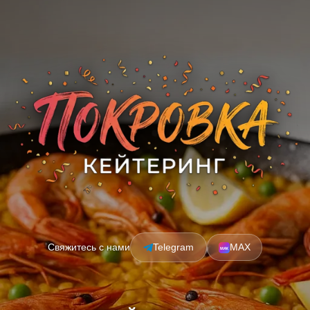
Свяжитесь с нами
Telegram
MAX