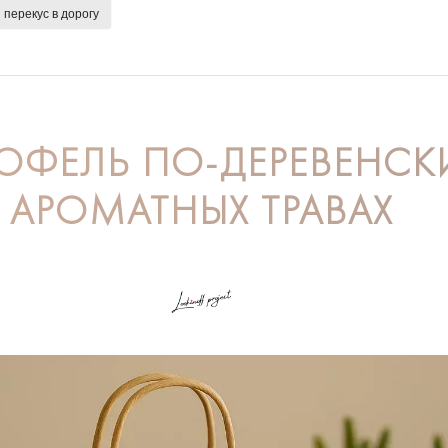
перекус в дорогу
ОФЕЛЬ ПО-ДЕРЕВЕНСК
АРОМАТНЫХ ТРАВАХ