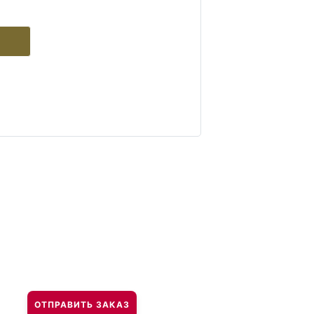
ОТПРАВИТЬ ЗАКАЗ