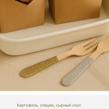
Картофель, специи, сырный соус