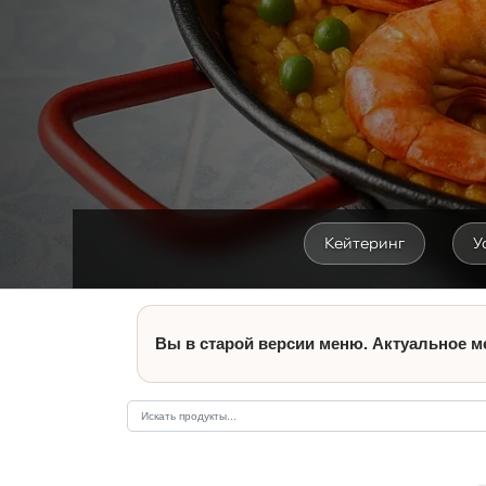
Кейтеринг
У
Вы в старой версии меню. Актуальное м