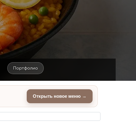
Портфолио
Открыть новое меню →