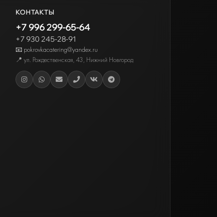
КОНТАКТЫ
+7 996 299-65-64
+7 930 245-28-91
📧 pokrovkacatering@yandex.ru
📍
ул. Рождественская, 43
,
Нижний Новгород