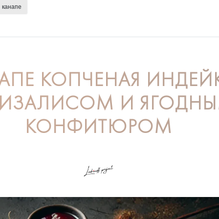
канапе
АПЕ КОПЧЕНАЯ ИНДЕЙ
ФИЗАЛИСОМ И ЯГОДН
КОНФИТЮРОМ