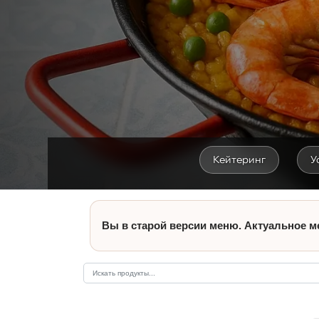
Кейтеринг
У
Вы в старой версии меню. Актуальное м