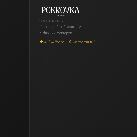
CATERING
Испанский кейтеринг №1
в Нижний Новгород
★ 4.9 — более 500 мероприятий