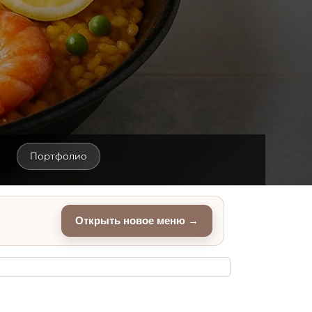
Портфолио
Открыть новое меню →