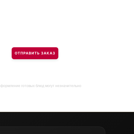
ОТПРАВИТЬ ЗАКАЗ
оформление готовых блюд могут незначительно