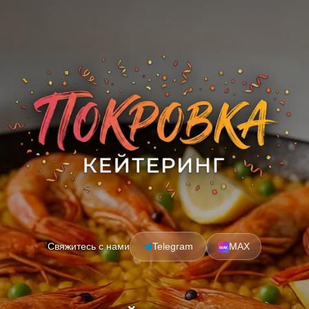
Свяжитесь с нами
Telegram
MAX