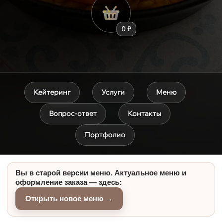
0 ₽
Кейтеринг
Услуги
Меню
Вопрос-ответ
Контакты
Портфолио
Вы в старой версии меню. Актуальное меню и
оформление заказа — здесь:
Открыть новое меню →