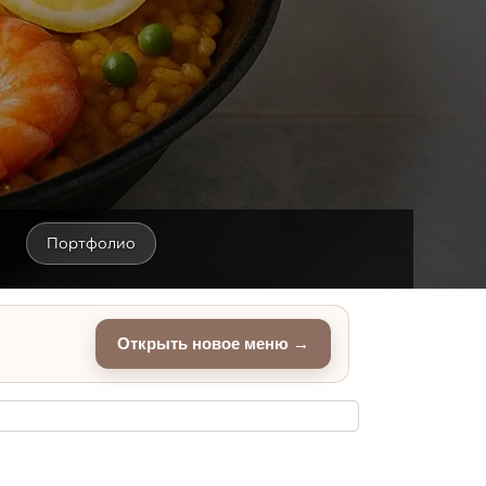
Портфолио
Открыть новое меню →