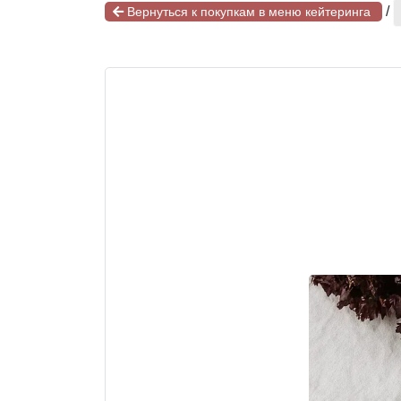
/
Вернуться к покупкам в меню кейтеринга