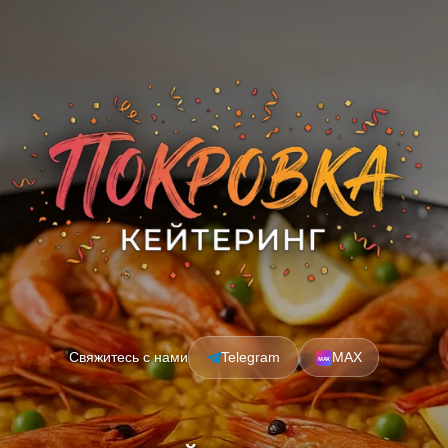
Свяжитесь с нами
Telegram
MAX