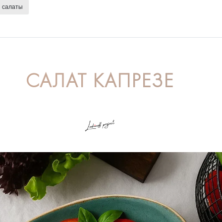
салаты
САЛАТ КАПРЕЗЕ