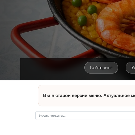
Кейтеринг
У
Вы в старой версии меню. Актуальное м