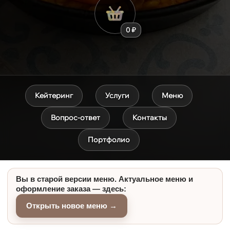
0 ₽
Кейтеринг
Услуги
Меню
Вопрос-ответ
Контакты
Портфолио
Вы в старой версии меню. Актуальное меню и
оформление заказа — здесь:
Открыть новое меню →