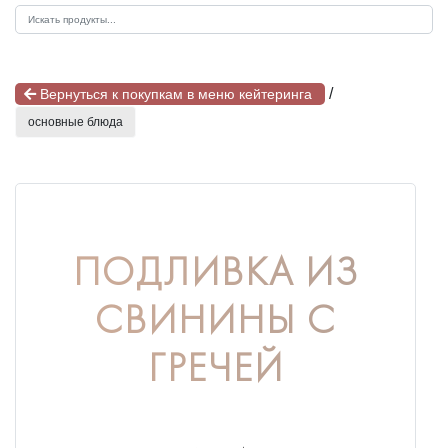
/
Вернуться к покупкам в меню кейтеринга
основные блюда
ПОДЛИВКА ИЗ
СВИНИНЫ С
ГРЕЧЕЙ