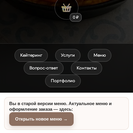
0 ₽
Кейтеринг
Услуги
Меню
Вопрос-ответ
Контакты
Портфолио
Вы в старой версии меню. Актуальное меню и
оформление заказа — здесь:
Открыть новое меню →