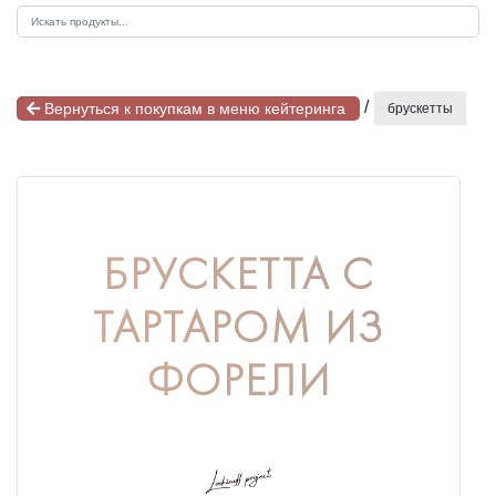
/
Вернуться к покупкам в меню кейтеринга
брускетты
БРУСКЕТТА С
ТАРТАРОМ ИЗ
ФОРЕЛИ