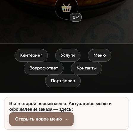
0 ₽
Кейтеринг
Услуги
Меню
Вопрос-ответ
Контакты
Портфолио
Вы в старой версии меню. Актуальное меню и
оформление заказа — здесь:
Открыть новое меню →