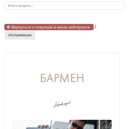
/
Вернуться к покупкам в меню кейтеринга
обслуживание
БАРМЕН