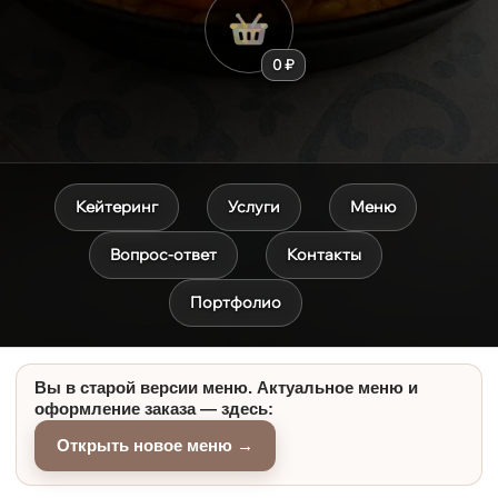
0 ₽
Кейтеринг
Услуги
Меню
Вопрос-ответ
Контакты
Портфолио
Вы в старой версии меню. Актуальное меню и
оформление заказа — здесь:
Открыть новое меню →