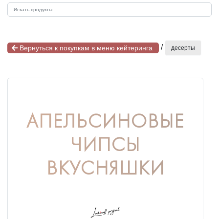
/
Вернуться к покупкам в меню кейтеринга
десерты
АПЕЛЬСИНОВЫЕ
ЧИПСЫ
ВКУСНЯШКИ