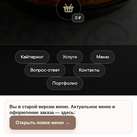
0 ₽
Кейтеринг
Услуги
Меню
Вопрос-ответ
Контакты
Портфолио
Вы в старой версии меню. Актуальное меню и
оформление заказа — здесь:
Открыть новое меню →